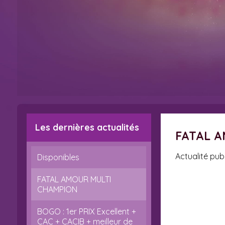
Les dernières actualités
FATAL 
Actualité pub
Disponibles
FATAL AMOUR MULTI
CHAMPION
BOGO : 1er PRIX Excellent +
CAC + CACIB + meilleur de