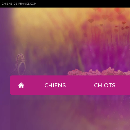
CHIENS-DE-FRANCE.COM
CHIENS
CHIOTS