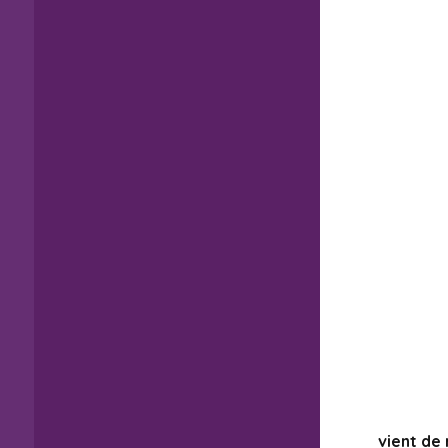
vient de 