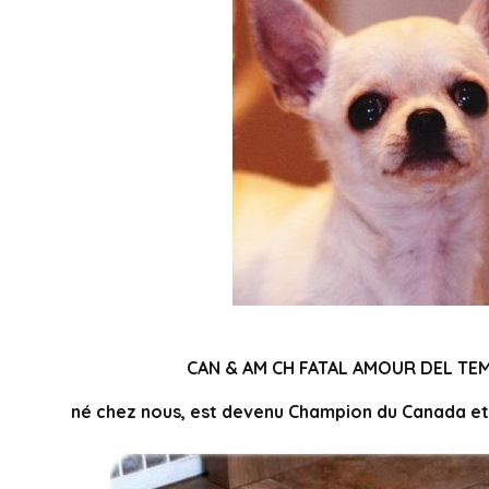
CAN & AM CH FATAL AMOUR DEL T
né chez nous, est devenu Champion du Canada et 