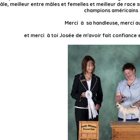
âle, meilleur entre mâles et femelles et meilleur de race 
champions américains
Merci à sa handleuse, merci a
et merci à toi Josée de m'avoir fait confiance