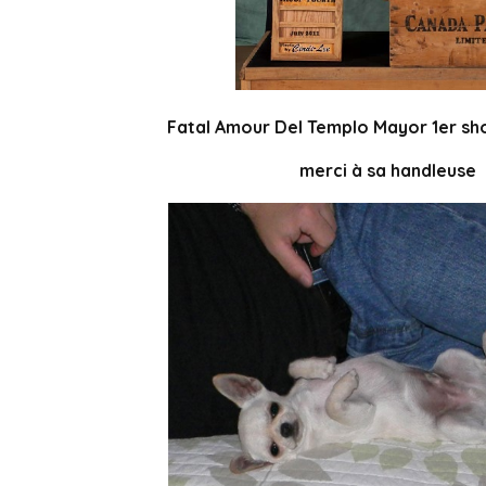
Fatal Amour Del Templo Mayor 1er show
merci à sa handleuse