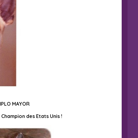
EMPLO MAYOR
Champion des Etats Unis !