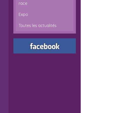
race
Expo
Toutes les actualités