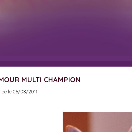
AMOUR MULTI CHAMPION
liée le 06/08/2011