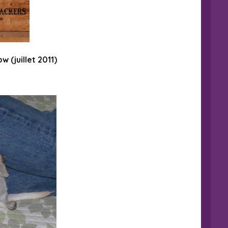
 (juillet 2011)