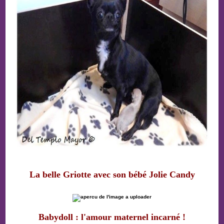
La belle Griotte avec son bébé Jolie Candy
Babydoll : l'amour maternel incarné !