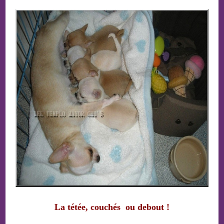
La tétée, couchés ou debout !