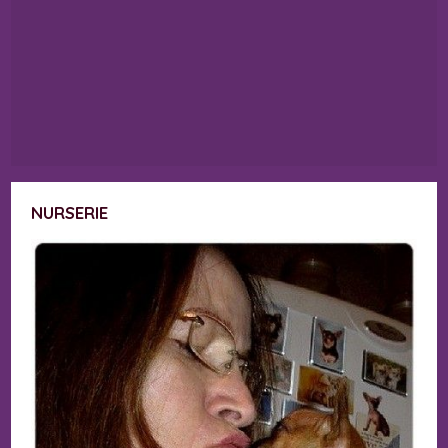
NURSERIE