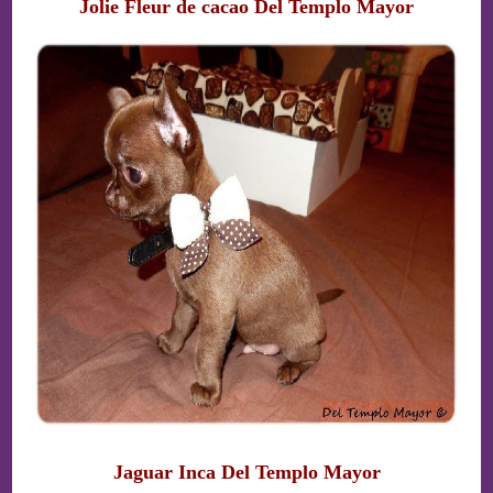
Jolie Fleur de cacao Del Templo Mayor
Jaguar Inca Del Templo Mayor