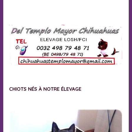
CHIOTS NÉS À NOTRE ÉLEVAGE