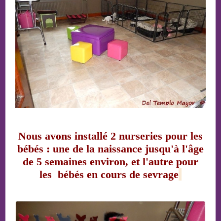
Nous avons installé 2 nurseries pour les
bébés : une de la naissance jusqu'à l'âge
de 5 semaines environ, et l'autre pour
les bébés en cours de sevrage