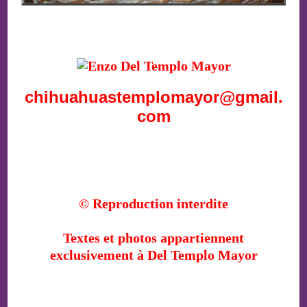
chihuahuastemplomayor@gmail.
com
© Reproduction interdite
Textes et photos appartiennent
exclusivement à Del Templo Mayor