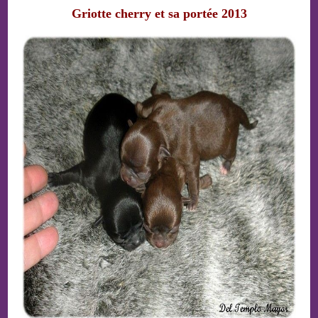
Griotte cherry et sa portée 2013