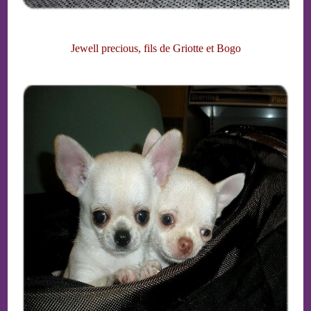
Jewell precious, fils de Griotte et Bogo