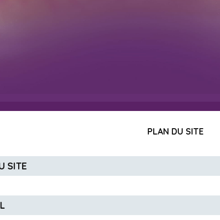
PLAN DU SITE
DU SITE
IL