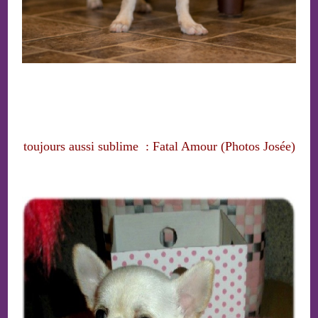
toujours aussi sublime : Fatal Amour (Photos Josée)