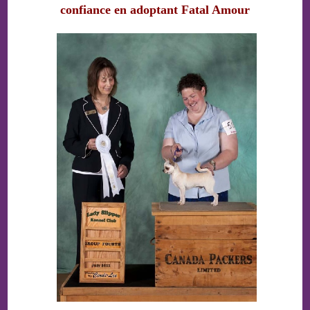
confiance en adoptant Fatal Amour