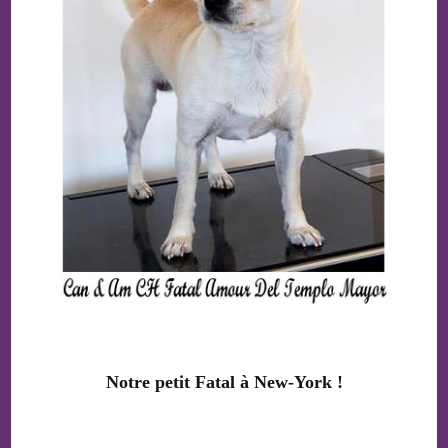
Notre petit Fatal à New-York !