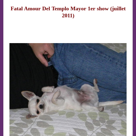
Fatal Amour Del Templo Mayor 1er show (juillet
2011)