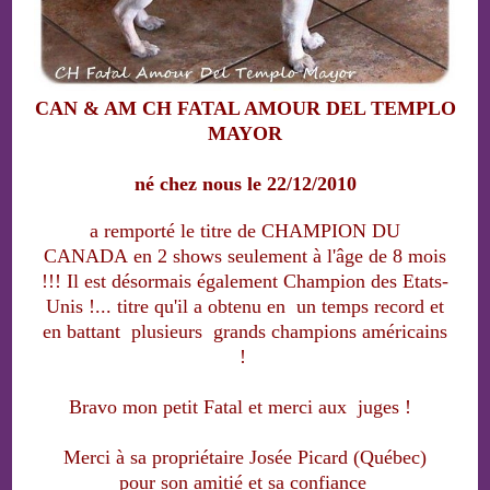
CAN & AM CH FATAL AMOUR DEL TEMPLO
MAYOR
né chez nous le 22/12/2010
a remporté le titre de CHAMPION DU
CANADA en 2 shows seulement à l'âge de 8 mois
!!! Il est désormais également Champion des Etats-
Unis !... titre qu'il a obtenu en un temps record et
en battant plusieurs grands champions américains
!
Bravo mon petit Fatal et merci aux juges !
Merci à sa propriétaire Josée Picard (Québec)
pour son amitié et sa confiance