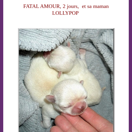
FATAL AMOUR, 2 jours, et sa maman
LOLLYPOP