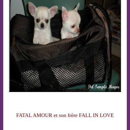
FATAL AMOUR et son frère FALL IN LOVE