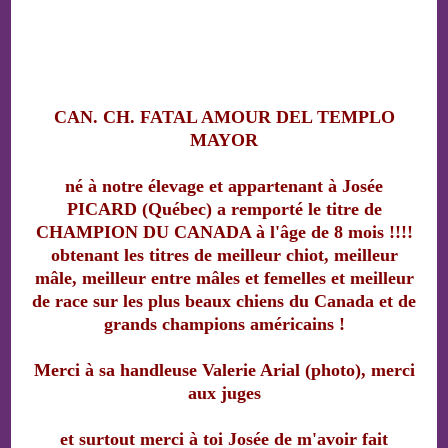
CAN. CH. FATAL AMOUR DEL TEMPLO
MAYOR
né à notre élevage et appartenant à Josée
PICARD (Québec) a remporté le titre de
CHAMPION DU CANADA à l'âge de 8 mois !!!!
obtenant les titres de meilleur chiot, meilleur
mâle, meilleur entre mâles et femelles et meilleur
de race sur les plus beaux chiens du Canada et de
grands champions américains !
Merci à sa handleuse Valerie Arial (photo), merci
aux juges
et surtout merci à toi Josée de m'avoir fait