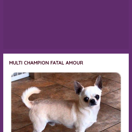
MULTI CHAMPION FATAL AMOUR