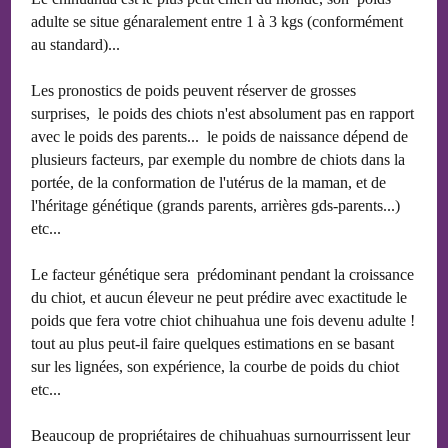
adulte se situe génaralement entre 1 à 3 kgs (conformément
au standard)...
Les pronostics de poids peuvent réserver de grosses
surprises, le poids des chiots n'est absolument pas en rapport
avec le poids des parents... le poids de naissance dépend de
plusieurs facteurs, par exemple du nombre de chiots dans la
portée, de la conformation de l'utérus de la maman, et de
l'héritage génétique (grands parents, arrières gds-parents...)
etc...
Le facteur génétique sera prédominant pendant la croissance
du chiot, et aucun éleveur ne peut prédire avec exactitude le
poids que fera votre chiot chihuahua une fois devenu adulte !
tout au plus peut-il faire quelques estimations en se basant
sur les lignées, son expérience, la courbe de poids du chiot
etc...
Beaucoup de propriétaires de chihuahuas surnourrissent leur