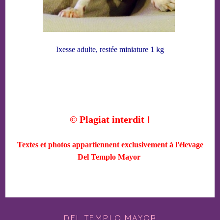
Ixesse adulte, restée miniature 1 kg
© Plagiat interdit !
Textes et photos appartiennent exclusivement à l'élevage
Del Templo Mayor
DEL TEMPLO MAYOR