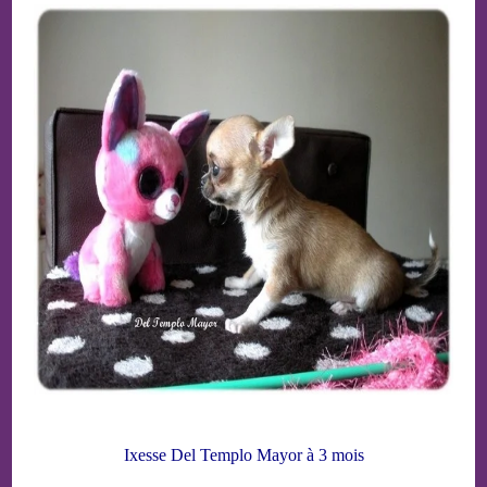
Ixesse Del Templo Mayor à 3 mois