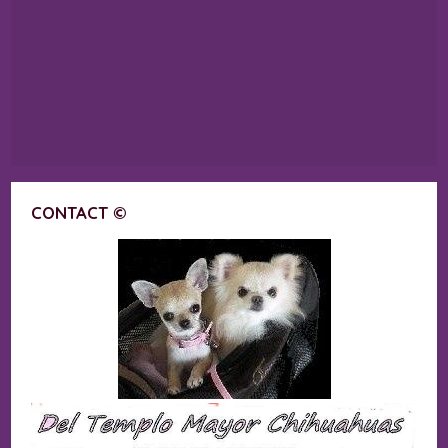
CONTACT ©