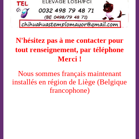
N'hésitez pas à me contacter pour
tout renseignement, par téléphone
Merci !
Nous sommes français maintenant
installés en région de Liège (Belgique
francophone)